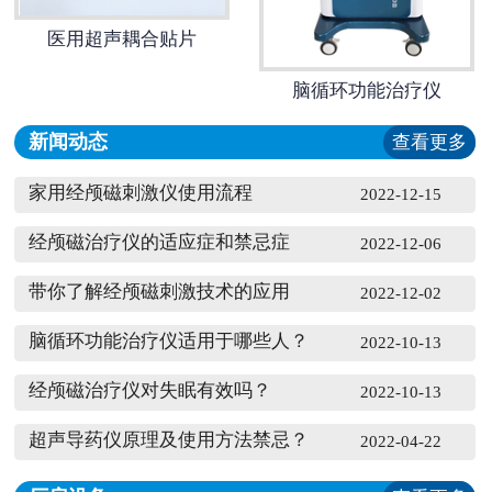
医用超声耦合贴片
脑循环功能治疗仪
新闻动态
查看更多
家用经颅磁刺激仪使用流程
2022-12-15
经颅磁治疗仪的适应症和禁忌症
2022-12-06
带你了解经颅磁刺激技术的应用
2022-12-02
脑循环功能治疗仪适用于哪些人？
2022-10-13
经颅磁治疗仪对失眠有效吗？
2022-10-13
超声导药仪原理及使用方法禁忌？
2022-04-22