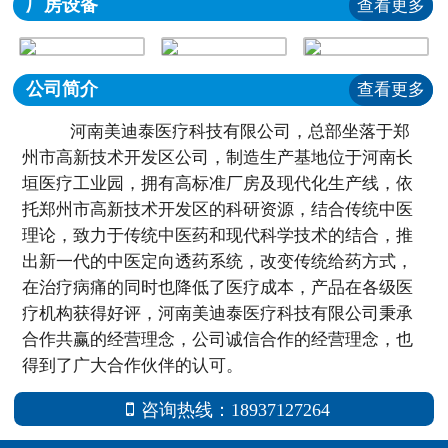
厂房设备
查看更多
公司简介
查看更多
河南美迪泰医疗科技有限公司，总部坐落于郑
州市高新技术开发区公司，制造生产基地位于河南长
垣医疗工业园，拥有高标准厂房及现代化生产线，依
托郑州市高新技术开发区的科研资源，结合传统中医
理论，致力于传统中医药和现代科学技术的结合，推
出新一代的中医定向透药系统，改变传统给药方式，
在治疗病痛的同时也降低了医疗成本，产品在各级医
疗机构获得好评，河南美迪泰医疗科技有限公司秉承
合作共赢的经营理念，公司诚信合作的经营理念，也
得到了广大合作伙伴的认可。
咨询热线：18937127264